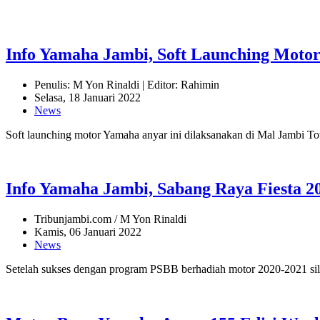
Info Yamaha Jambi, Soft Launching Moto
Penulis: M Yon Rinaldi | Editor: Rahimin
Selasa, 18 Januari 2022
News
Soft launching motor Yamaha anyar ini dilaksanakan di Mal Jambi T
Info Yamaha Jambi, Sabang Raya Fiesta 2
Tribunjambi.com / M Yon Rinaldi
Kamis, 06 Januari 2022
News
Setelah sukses dengan program PSBB berhadiah motor 2020-2021 sil