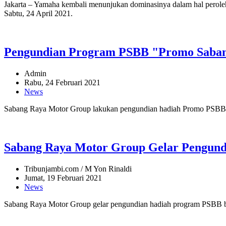
Jakarta – Yamaha kembali menunjukan dominasinya dalam hal peroleh
Sabtu, 24 April 2021.
Pengundian Program PSBB "Promo Saban
Admin
Rabu, 24 Februari 2021
News
Sabang Raya Motor Group lakukan pengundian hadiah Promo PSBB, b
Sabang Raya Motor Group Gelar Pengund
Tribunjambi.com / M Yon Rinaldi
Jumat, 19 Februari 2021
News
Sabang Raya Motor Group gelar pengundian hadiah program PSBB bel