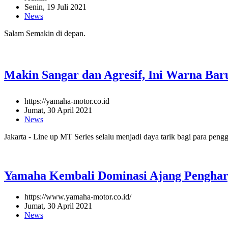
Senin, 19 Juli 2021
News
Salam Semakin di depan.
Makin Sangar dan Agresif, Ini Warna Baru
https://yamaha-motor.co.id
Jumat, 30 April 2021
News
Jakarta - Line up MT Series selalu menjadi daya tarik bagi para pe
Yamaha Kembali Dominasi Ajang Penghar
https://www.yamaha-motor.co.id/
Jumat, 30 April 2021
News