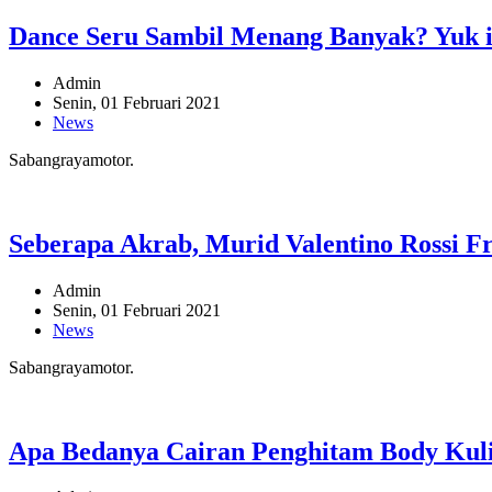
Dance Seru Sambil Menang Banyak? Yuk 
Admin
Senin, 01 Februari 2021
News
Sabangrayamotor.
Seberapa Akrab, Murid Valentino Rossi F
Admin
Senin, 01 Februari 2021
News
Sabangrayamotor.
Apa Bedanya Cairan Penghitam Body Kul