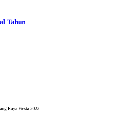
al Tahun
ang Raya Fiesta 2022.