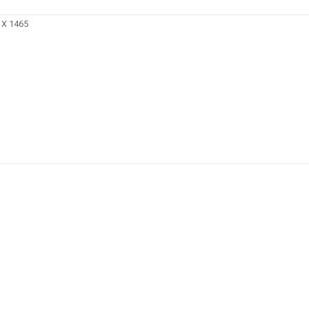
X 1465