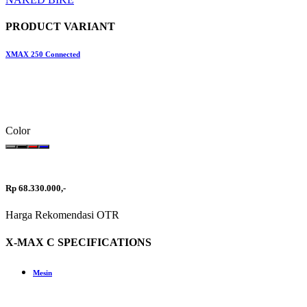
PRODUCT VARIANT
XMAX 250 Connected
Color
Rp 68.330.000,-
Harga Rekomendasi OTR
X-MAX C SPECIFICATIONS
Mesin