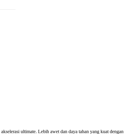
akselerasi ultimate. Lebih awet dan daya tahan yang kuat dengan