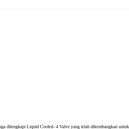
ga dilengkapi Liquid Cooled- 4 Valve yang telah dikembangkan untuk 