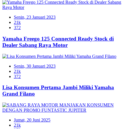
Senin, 23 Januari 2023
21k
372
Yamaha Freego 125 Connected Ready Stock di
Dealer Sabang Raya Motor
Senin, 30 Januari 2023
21k
372
Lisa Konsumen Pertama Jambi Miliki Yamaha
Grand Filano
Jumat, 20 Juni 2025
21k