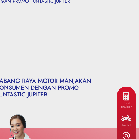
ABANG RAYA MOTOR MANJAKAN
ONSUMEN DENGAN PROMO
UNTASTIC JUPITER
Credit
Simulation
Product