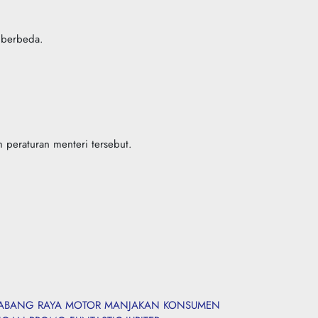
 berbeda.
peraturan menteri tersebut.