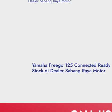
Yamaha Freego 125 Connected Ready
Stock di Dealer Sabang Raya Motor