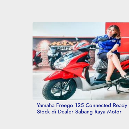
Yamaha Freego 125 Connected Ready
Stock di Dealer Sabang Raya Motor