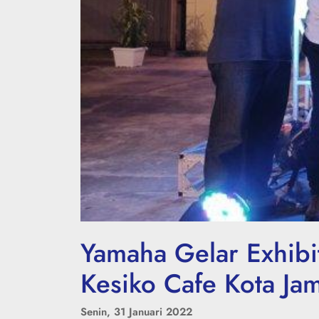
Yamaha Gelar Exhibi
Kesiko Cafe Kota Ja
Senin, 31 Januari 2022