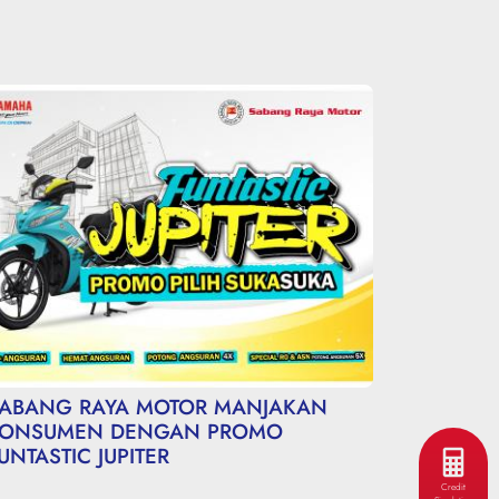
ABANG RAYA MOTOR MANJAKAN
ONSUMEN DENGAN PROMO
UNTASTIC JUPITER
Credit