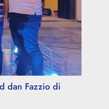
d dan Fazzio di